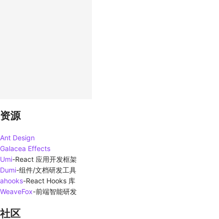
资源
Ant Design
Galacea Effects
Umi
-
React 应用开发框架
Dumi
-
组件/文档研发工具
ahooks
-
React Hooks 库
WeaveFox
-
前端智能研发
社区