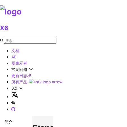
X6
文档
API
图表示例
常见问题
更新日志
所有产品
3.x
简介