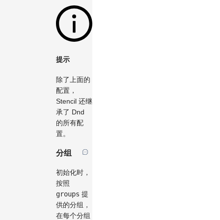
提示
除了上面的
配置，
Stencil 还继
承了 Dnd
的所有配
置。
分组
初始化时，
按照
groups
提
供的分组，
在每个分组